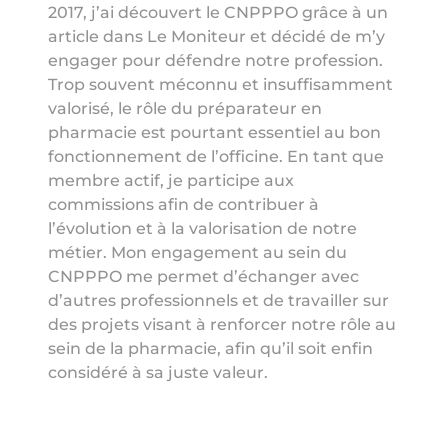
2017, j’ai découvert le CNPPPO grâce à un
article dans Le Moniteur et décidé de m’y
engager pour défendre notre profession.
Trop souvent méconnu et insuffisamment
valorisé, le rôle du préparateur en
pharmacie est pourtant essentiel au bon
fonctionnement de l’officine. En tant que
membre actif, je participe aux
commissions afin de contribuer à
l’évolution et à la valorisation de notre
métier. Mon engagement au sein du
CNPPPO me permet d’échanger avec
d’autres professionnels et de travailler sur
des projets visant à renforcer notre rôle au
sein de la pharmacie, afin qu’il soit enfin
considéré à sa juste valeur.