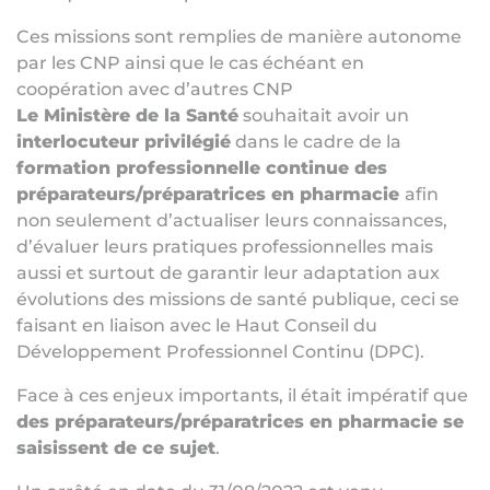
Ces missions sont remplies de manière autonome
par les CNP ainsi que le cas échéant en
coopération avec d’autres CNP
Le Ministère de la Santé
souhaitait avoir un
interlocuteur privilégié
dans le cadre de la
formation professionnelle continue des
préparateurs/préparatrices en pharmacie
afin
non seulement d’actualiser leurs connaissances,
d’évaluer leurs pratiques professionnelles mais
aussi et surtout de garantir leur adaptation aux
évolutions des missions de santé publique, ceci se
faisant en liaison avec le Haut Conseil du
Développement Professionnel Continu (DPC).
Face à ces enjeux importants, il était impératif que
des préparateurs/préparatrices en pharmacie se
saisissent de ce sujet
.