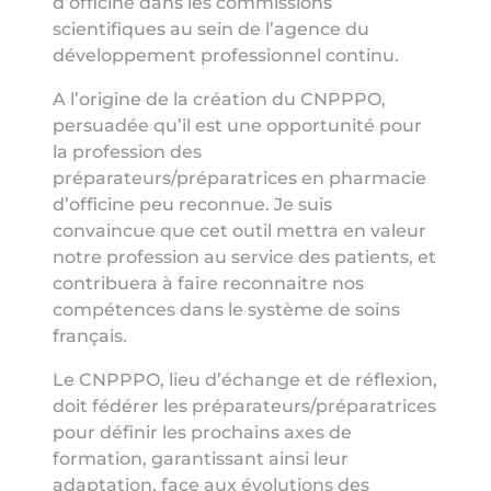
d’officine dans les commissions
scientifiques au sein de l’agence du
développement professionnel continu.
A l’origine de la création du CNPPPO,
persuadée qu’il est une opportunité pour
la profession des
préparateurs/préparatrices en pharmacie
d’officine peu reconnue. Je suis
convaincue que cet outil mettra en valeur
notre profession au service des patients, et
contribuera à faire reconnaitre nos
compétences dans le système de soins
français.
Le CNPPPO, lieu d’échange et de réflexion,
doit fédérer les préparateurs/préparatrices
pour définir les prochains axes de
formation, garantissant ainsi leur
adaptation, face aux évolutions des