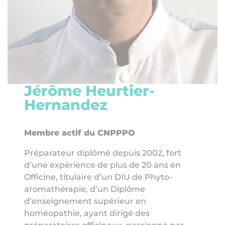
Jérôme Heurtier-
H
ernandez
Membre actif du CNPPPO
Préparateur diplômé depuis 2002, fort
d’une expérience de plus de 20 ans en
Officine, titulaire d’un DIU de Phyto-
aromathérapie, d’un Diplôme
d’enseignement supérieur en
homéopathie, ayant dirigé des