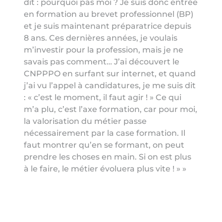
dit : pourquoi pas moi ? Je suis donc entrée
en formation au brevet professionnel (BP)
et je suis maintenant préparatrice depuis
8 ans. Ces dernières années, je voulais
m’investir pour la profession, mais je ne
savais pas comment… J’ai découvert le
CNPPPO en surfant sur internet, et quand
j’ai vu l’appel à candidatures, je me suis dit
: « c’est le moment, il faut agir ! » Ce qui
m’a plu, c’est l’axe formation, car pour moi,
la valorisation du métier passe
nécessairement par la case formation. Il
faut montrer qu’en se formant, on peut
prendre les choses en main. Si on est plus
à le faire, le métier évoluera plus vite ! » »