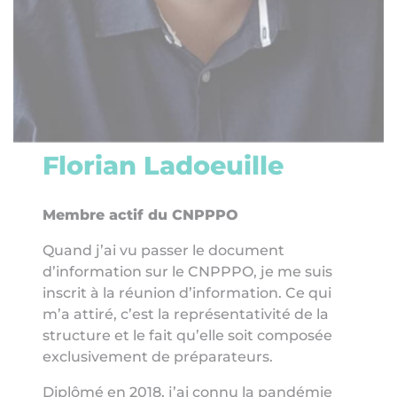
Florian Ladoeuille
Membre actif du CNPPPO
Quand j’ai vu passer le document
d’information sur le CNPPPO, je me suis
inscrit à la réunion d’information. Ce qui
m’a attiré, c’est la représentativité de la
structure et le fait qu’elle soit composée
exclusivement de préparateurs.
Diplômé en 2018, j’ai connu la pandémie