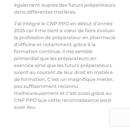
également auprès des futurs préparateurs
dans différentes matières.
J’ai intégré le CNP PPO en début d’année
2025 car il me tient à cœur de faire évoluer
la profession de préparateur en pharmacie
d’officine et notamment grâce à la
formation continue. Il me semble
primordial que les préparateurs en
exercice ainsi que les futurs préparateurs
soient au courant de leur droit en matière
de formation. C’est un magnifique métier,
pas suffisamment reconnu
malheureusement et c’est aussi grâce au
CNP PPO que cette reconnaissance peut
avoir lieu.