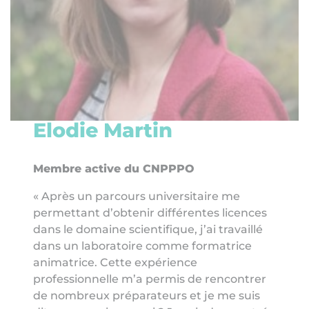
Elodie Martin
Membre active du CNPPPO
« Après un parcours universitaire me
permettant d’obtenir différentes licences
dans le domaine scientifique, j’ai travaillé
dans un laboratoire comme formatrice
animatrice. Cette expérience
professionnelle m’a permis de rencontrer
de nombreux préparateurs et je me suis