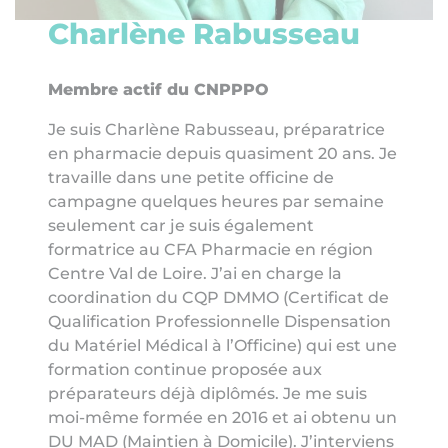
Charlène Rabusseau
Membre actif du CNPPPO
Je suis Charlène Rabusseau, préparatrice
en pharmacie depuis quasiment 20 ans. Je
travaille dans une petite officine de
campagne quelques heures par semaine
seulement car je suis également
formatrice au CFA Pharmacie en région
Centre Val de Loire. J’ai en charge la
coordination du CQP DMMO (Certificat de
Qualification Professionnelle Dispensation
du Matériel Médical à l’Officine) qui est une
formation continue proposée aux
préparateurs déjà diplômés. Je me suis
moi-même formée en 2016 et ai obtenu un
DU MAD (Maintien à Domicile). J’interviens