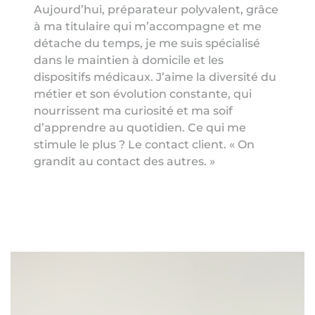
Aujourd’hui, préparateur polyvalent, grâce
à ma titulaire qui m’accompagne et me
détache du temps, je me suis spécialisé
dans le maintien à domicile et les
dispositifs médicaux. J’aime la diversité du
métier et son évolution constante, qui
nourrissent ma curiosité et ma soif
d’apprendre au quotidien. Ce qui me
stimule le plus ? Le contact client. « On
grandit au contact des autres. »