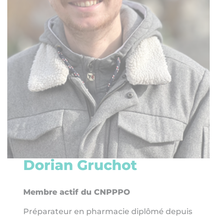
Dorian Gruchot
Membre actif du CNPPPO
Préparateur en pharmacie diplômé depuis