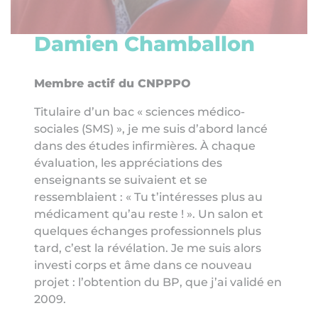
Damien Chamballon
Membre actif du CNPPPO
Titulaire d’un bac « sciences médico-
sociales (SMS) », je me suis d’abord lancé
dans des études infirmières. À chaque
évaluation, les appréciations des
enseignants se suivaient et se
ressemblaient : « Tu t’intéresses plus au
médicament qu’au reste ! ». Un salon et
quelques échanges professionnels plus
tard, c’est la révélation. Je me suis alors
investi corps et âme dans ce nouveau
projet : l’obtention du BP, que j’ai validé en
2009.