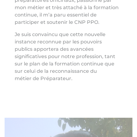
préparatoires officinaux, passionné par
mon métier et très attaché à la formation
continue, il m’a paru essentiel de
participer et soutenir le CNP PPO.
Je suis convaincu que cette nouvelle
instance reconnue par les pouvoirs
publics apportera des avancées
significatives pour notre profession, tant
sur le plan de la formation continue que
sur celui de la reconnaissance du
métier de Préparateur.