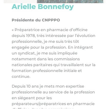
Arielle Bonnefoy
Présidente du CNPPPO
« Préparatrice en pharmacie d’officine
depuis 1978, très intéressée par l’évolution
professionnelle, je me suis très tôt
engagée pour la profession. En intégrant
un syndicat, je me suis impliquée
notamment dans les commissions
nationales paritaires qui travaillaient sur la
formation professionnelle initiale et
continue.
Depuis 10 ans je mets mon expertise
professionnelle au service de la profession
en siégeant pour les
préparateurs/préparatrices en pharmacie