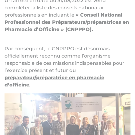
Un arrêté en date du 31/08/2022 est venu
compléter la liste des conseils nationaux
professionnels en incluant le
« Conseil National
Professionnel des Préparateurs/préparatrices en
Pharmacie d’Officine » (CNPPPO).
Par conséquent, le CNPPPO est désormais
officiellement reconnu comme l’organisme
responsable de ces missions indispensables pour
l’exercice présent et futur du
préparateur/préparatrice en pharmacie
d’officine
.