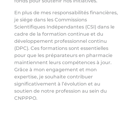
fonds pour soutenir nos initiatives.
En plus de mes responsabilités financières,
je siége dans les Commissions
Scientifiques Indépendantes (CSI) dans le
cadre de la formation continue et du
développement professionnel continu
(DPC). Ces formations sont essentielles
pour que les préparateurs en pharmacie
maintiennent leurs compétences à jour.
Grâce à mon engagement et mon
expertise, je souhaite contribuer
significativement à l’évolution et au
soutien de notre profession au sein du
CNPPPO.