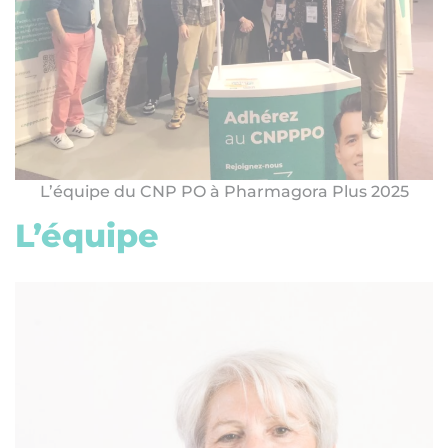
L’équipe du CNP PO à Pharmagora Plus 2025
L’équipe