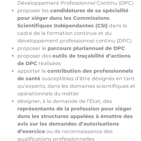
Développement Professionnel Continu (DPC)
proposer les
candidatures de sa spécialité
pour siéger dans les Commissions
Scientifiques Indépendantes (CSI)
dans le
cadre de la formation continue et du
développement professionnel continu (DPC)
proposer le
parcours pluriannuel de DPC
proposer des
outils de traçabilité d’actions
de DPC
réalisées
apporter la
contribution des professionnels
de santé
susceptibles d’être désignés en tant
qu’experts, dans les domaines scientifiques et
opérationnels du métier
désigner, à la demande de l’Etat, des
représentants de la profession pour siéger
dans les structures appelées à émettre des
avis sur les demandes d’autorisations
d’exercice
ou de reconnaissance des
qualifications professionnelles