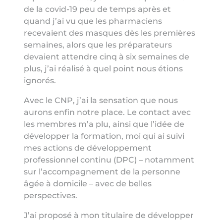
de la covid-19 peu de temps après et
quand j’ai vu que les pharmaciens
recevaient des masques dès les premières
semaines, alors que les préparateurs
devaient attendre cinq à six semaines de
plus, j’ai réalisé à quel point nous étions
ignorés.
Avec le CNP, j’ai la sensation que nous
aurons enfin notre place. Le contact avec
les membres m’a plu, ainsi que l’idée de
développer la formation, moi qui ai suivi
mes actions de développement
professionnel continu (DPC) – notamment
sur l’accompagnement de la personne
âgée à domicile – avec de belles
perspectives.
J’ai proposé à mon titulaire de développer