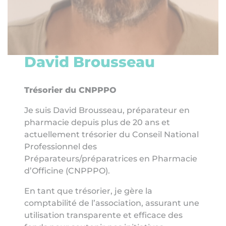
David Brousseau
Trésorier du CNPPPO
Je suis David Brousseau, préparateur en
pharmacie depuis plus de 20 ans et
actuellement trésorier du Conseil National
Professionnel des
Préparateurs/préparatrices en Pharmacie
d’Officine (CNPPPO).
En tant que trésorier, je gère la
comptabilité de l’association, assurant une
utilisation transparente et efficace des