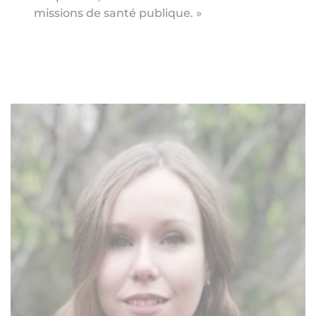
missions de santé publique. »