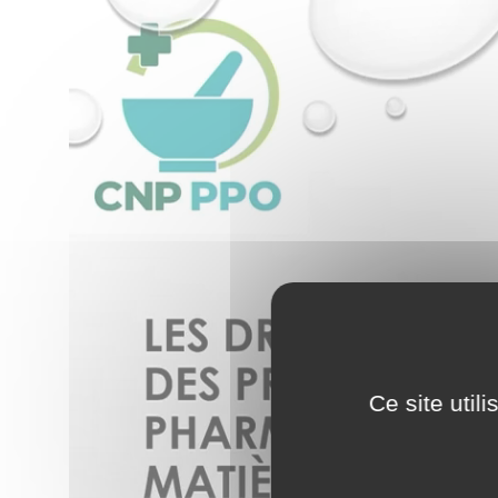
Ce site util