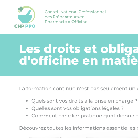
Conseil National Professionnel
des Préparateurs en
Pharmacie d'Officine
Les droits et obli
d’officine en mati
La formation continue n’est pas seulement un dr
Quels sont vos droits à la prise en charge ?
Quelles sont vos obligations légales ?
Comment concilier pratique quotidienne
Découvrez toutes les informations essentielles