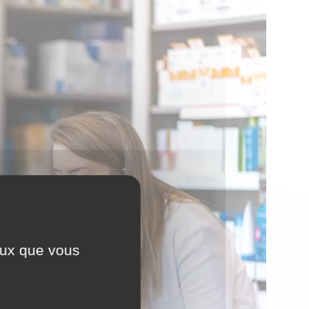
ceux que vous