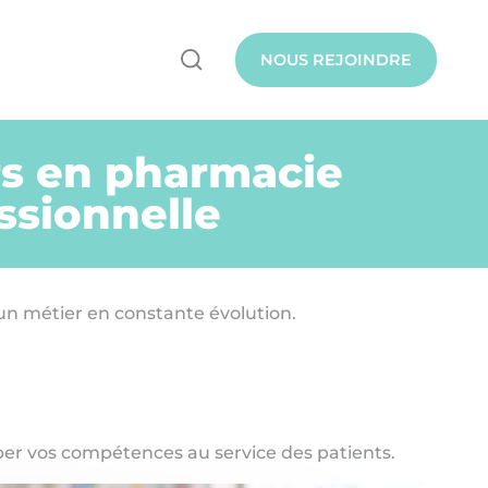
NOUS REJOINDRE
urs en pharmacie
ssionnelle
 un métier en constante évolution.
per vos compétences au service des patients.