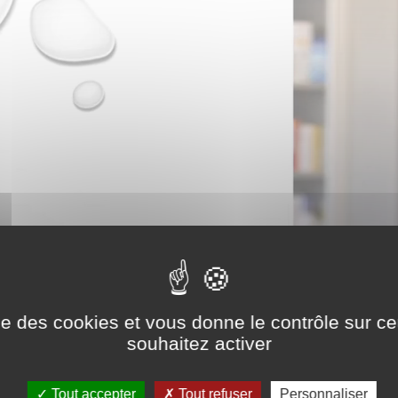
ise des cookies et vous donne le contrôle sur 
souhaitez activer
Tout accepter
Tout refuser
Personnaliser