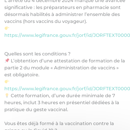
L’arrêté du 4 décembre 2024 marque une avancée
significative : les préparateurs en pharmacie sont
désormais habilités à administrer l’ensemble des
vaccins (hors vaccins du voyageur).
https://www.legifrance.gouv.fr/jorf/id/JORFTEXT000
Quelles sont les conditions ?
L’obtention d’une attestation de formation de la
partie 2 du module « Administration de vaccins »
est obligatoire.
https://www.legifrance.gouv.fr/jorf/id/JORFTEXT000
Cette formation, d’une durée minimale de 7
heures, inclut 3 heures en présentiel dédiées à la
pratique du geste vaccinal.
Vous êtes déjà formé à la vaccination contre la