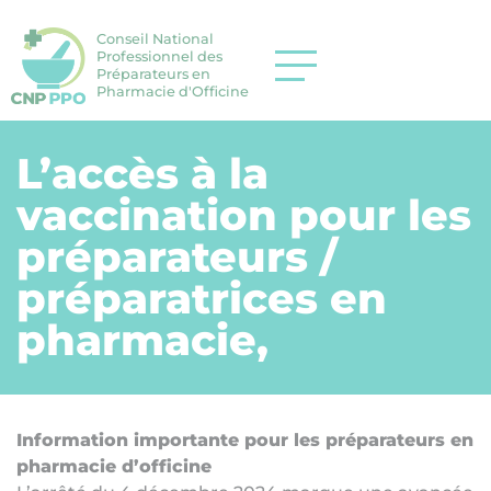
Conseil National
Professionnel des
Préparateurs en
Pharmacie d'Officine
L’accès à la
vaccination pour les
préparateurs /
préparatrices en
pharmacie,
Information importante pour les préparateurs en
pharmacie d’officine