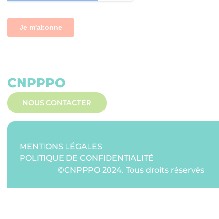
CNPPPO
NOUS CONTACTER
MENTIONS LÉGALES
POLITIQUE DE CONFIDENTIALITÉ
©CNPPPO 2024. Tous droits réservés