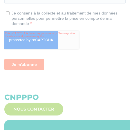
CNPPPO
NOUS CONTACTER