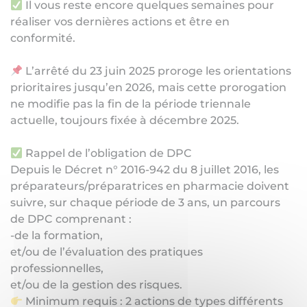
Il vous reste encore quelques semaines pour
réaliser vos dernières actions et être en
conformité.
L’arrêté du 23 juin 2025 proroge les orientations
prioritaires jusqu’en 2026, mais cette prorogation
ne modifie pas la fin de la période triennale
actuelle, toujours fixée à décembre 2025.
Rappel de l’obligation de DPC
Depuis le Décret n° 2016-942 du 8 juillet 2016, les
préparateurs/préparatrices en pharmacie doivent
suivre, sur chaque période de 3 ans, un parcours
de DPC comprenant :
-de la formation,
et/ou de l’évaluation des pratiques
professionnelles,
et/ou de la gestion des risques.
Minimum requis : 2 actions de types différents