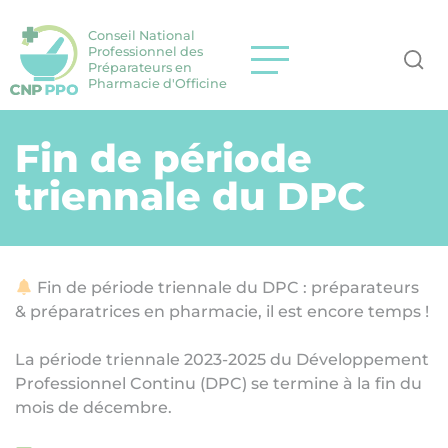
Conseil National
Professionnel des
Préparateurs en
Pharmacie d'Officine
Fin de période
triennale du DPC
Fin de période triennale du DPC : préparateurs
& préparatrices en pharmacie, il est encore temps !
La période triennale 2023-2025 du Développement
Professionnel Continu (DPC) se termine à la fin du
mois de décembre.